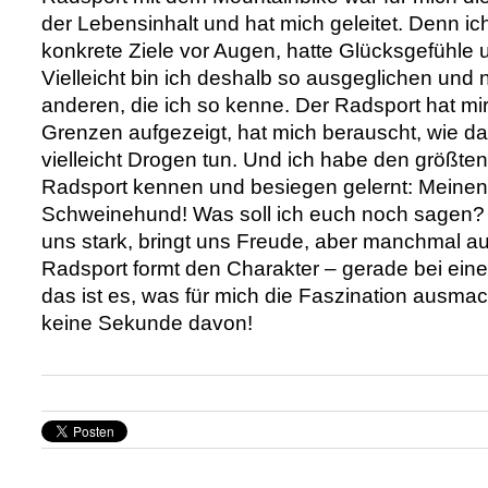
der Lebensinhalt und hat mich geleitet. Denn ic
konkrete Ziele vor Augen, hatte Glücksgefühle 
Vielleicht bin ich deshalb so ausgeglichen und n
anderen, die ich so kenne. Der Radsport hat mir
Grenzen aufgezeigt, hat mich berauscht, wie d
vielleicht Drogen tun. Und ich habe den größte
Radsport kennen und besiegen gelernt: Meinen
Schweinehund! Was soll ich euch noch sagen?
uns stark, bringt uns Freude, aber manchmal 
Radsport formt den Charakter – gerade bei ei
das ist es, was für mich die Faszination ausma
keine Sekunde davon!